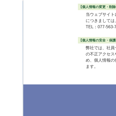
【個人情報の変更・削除
当ウェブサイト
につきましては
TEL：077-563-
【個人情報の安全・保護
弊社では、社員
の不正アクセス
め、個人情報の
ます。